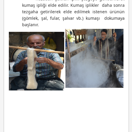
kumaş ipliği elde edilir. Kumaş iplikler daha sonra
tezgaha getirilerek elde edilmek istenen ürünün
(gömlek, şal, fular, şalvar vb.) kumaşı dokumaya
başlanır.