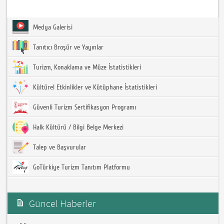
Medya Galerisi
Tanıtıcı Broşür ve Yayınlar
Turizm, Konaklama ve Müze İstatistikleri
Kültürel Etkinlikler ve Kütüphane İstatistikleri
Güvenli Turizm Sertifikasyon Programı
Halk Kültürü / Bilgi Belge Merkezi
Talep ve Başvurular
GoTürkiye Turizm Tanıtım Platformu
Güncel Haberler