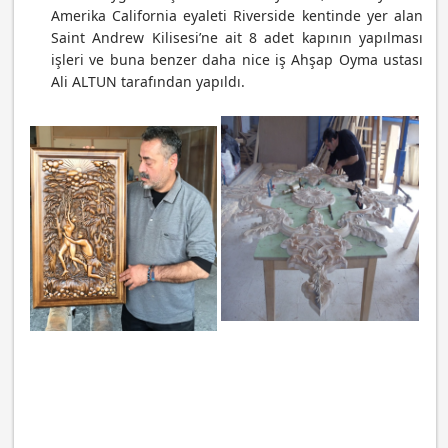
Amerika California eyaleti Riverside kentinde yer alan
Saint Andrew Kilisesi’ne ait 8 adet kapının yapılması
işleri ve buna benzer daha nice iş Ahşap Oyma ustası
Ali ALTUN tarafından yapıldı.