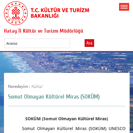
Hatay İl Kültür ve Turizm Müdürlüğü
Ara
Neredeyim :
Kültür
Somut Olmayan Kültürel Miras (SOKÜM)
SOKÜM (Somut Olmayan Kültürel Miras)
Somut Olmayan Kültürel Miras (SOKÜM)
UNESCO