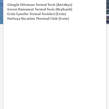
Güngör Ottoman Termal Tesis (Antakya)
Green Hamamat Termal Tesis (Reyhanlı)
Erzin İçmeler Termal Tesisleri (Erzin)
Hattuşa Vacation Thermal Club (Erzin)