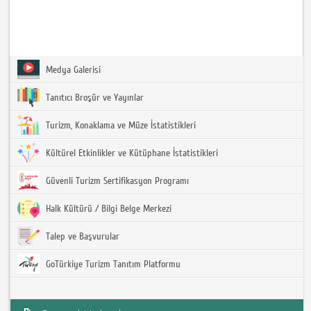
Medya Galerisi
Tanıtıcı Broşür ve Yayınlar
Turizm, Konaklama ve Müze İstatistikleri
Kültürel Etkinlikler ve Kütüphane İstatistikleri
Güvenli Turizm Sertifikasyon Programı
Halk Kültürü / Bilgi Belge Merkezi
Talep ve Başvurular
GoTürkiye Turizm Tanıtım Platformu