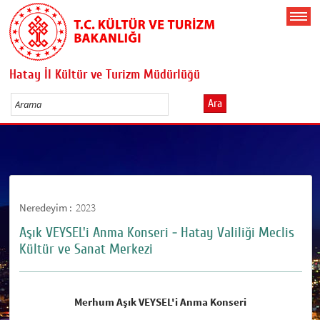
Hatay İl Kültür ve Turizm Müdürlüğü
Ara
Neredeyim :
2023
Aşık VEYSEL'i Anma Konseri - Hatay Valiliği Meclis
Kültür ve Sanat Merkezi
Merhum Aşık VEYSEL'i Anma Konseri