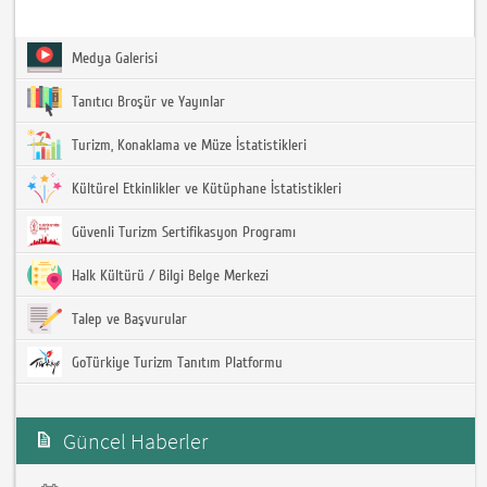
Medya Galerisi
Tanıtıcı Broşür ve Yayınlar
Turizm, Konaklama ve Müze İstatistikleri
Kültürel Etkinlikler ve Kütüphane İstatistikleri
Güvenli Turizm Sertifikasyon Programı
Halk Kültürü / Bilgi Belge Merkezi
Talep ve Başvurular
GoTürkiye Turizm Tanıtım Platformu
Güncel Haberler